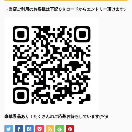
→当店ご利用のお客様は下記ＱＲコードからエントリー頂けます♪
豪華景品あり！たくさんのご応募お待ちしています(^^)/