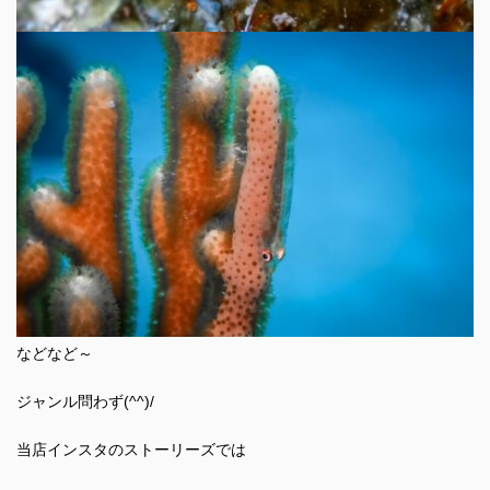
などなど～
ジャンル問わず(^^)/
当店インスタのストーリーズでは