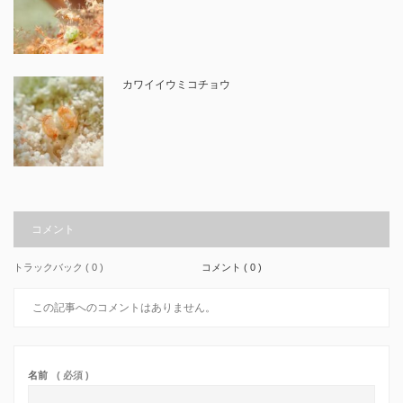
カワイイウミコチョウ
コメント
トラックバック ( 0 )
コメント ( 0 )
この記事へのコメントはありません。
名前
( 必須 )