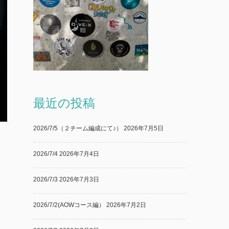
最近の投稿
2026/7/5（２チーム編成にて♪）
2026年7月5日
2026/7/4
2026年7月4日
2026/7/3
2026年7月3日
2026/7/2(AOWコース編）
2026年7月2日