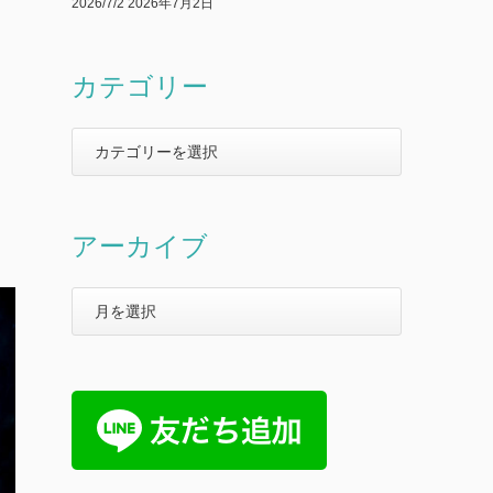
2026/7/2
2026年7月2日
カテゴリー
アーカイブ