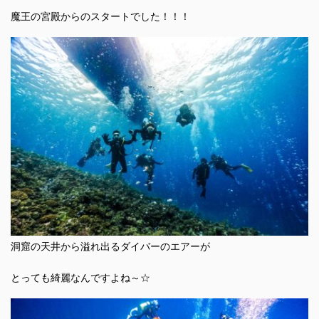
魔王の宮殿からのスタートでした！！！
洞窟の天井から溢れ出るダイバーのエアーが
とっても綺麗なんですよね～☆