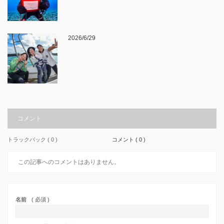
2026/6/29
コメント
トラックバック ( 0 )
コメント ( 0 )
この記事へのコメントはありません。
名前
( 必須 )