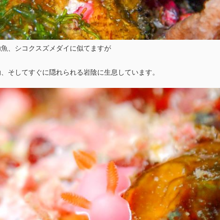
幼魚、シコクスズメダイに似てますが
動、そしてすぐに隠れられる岩陰に生息しています。