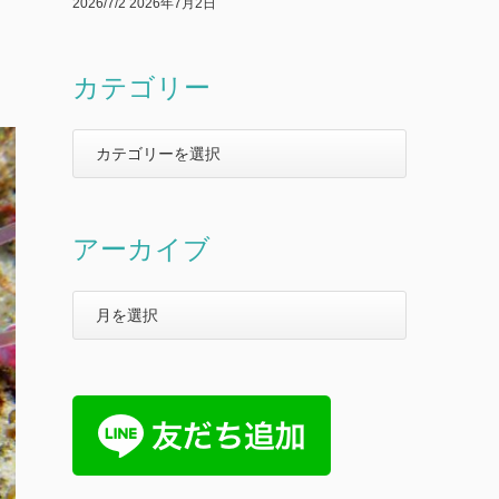
2026/7/2
2026年7月2日
カテゴリー
アーカイブ