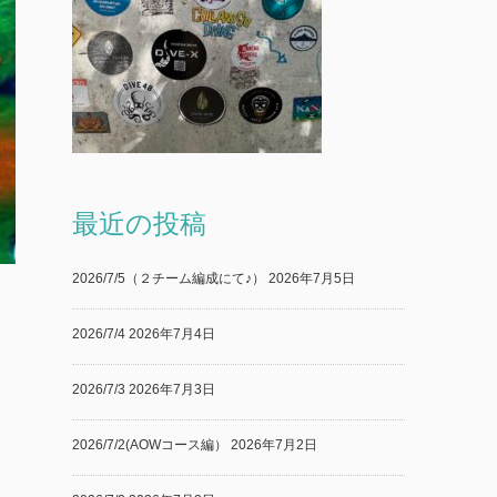
最近の投稿
2026/7/5（２チーム編成にて♪）
2026年7月5日
2026/7/4
2026年7月4日
2026/7/3
2026年7月3日
2026/7/2(AOWコース編）
2026年7月2日