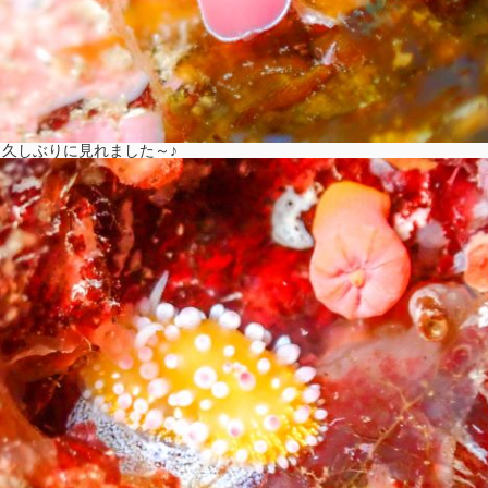
久しぶりに見れました～♪