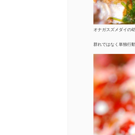
オナガスズメダイの
群れではなく単独行