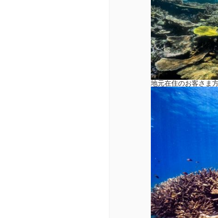
地元在住のお客さま方