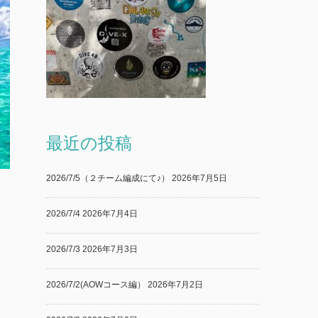
最近の投稿
2026/7/5（２チーム編成にて♪）
2026年7月5日
2026/7/4
2026年7月4日
2026/7/3
2026年7月3日
2026/7/2(AOWコース編）
2026年7月2日