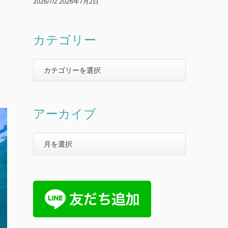
2026/7/2
2026年7月2日
カテゴリー
アーカイブ