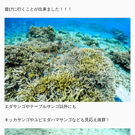
遊びに行くことが出来ました！！！
エダサンゴやテーブルサンゴ以外にも
キッカサンゴやユビエダハマサンゴなども見応え抜群！