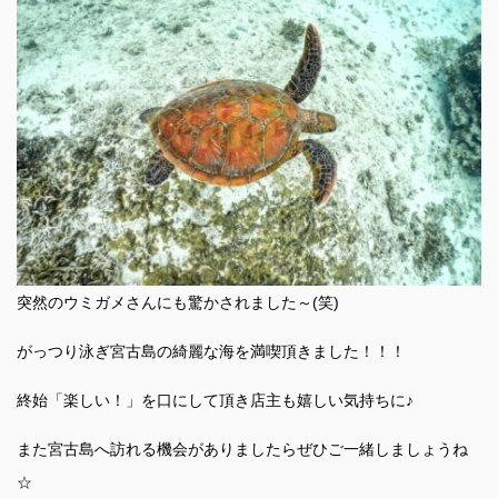
突然のウミガメさんにも驚かされました～(笑)
がっつり泳ぎ宮古島の綺麗な海を満喫頂きました！！！
終始「楽しい！」を口にして頂き店主も嬉しい気持ちに♪
また宮古島へ訪れる機会がありましたらぜひご一緒しましょうね
☆