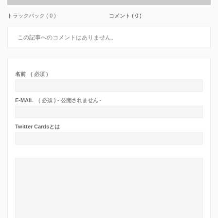
トラックバック ( 0 )
コメント ( 0 )
この記事へのコメントはありません。
名前
( 必須 )
E-MAIL
( 必須 ) - 公開されません -
Twitter Cardsとは