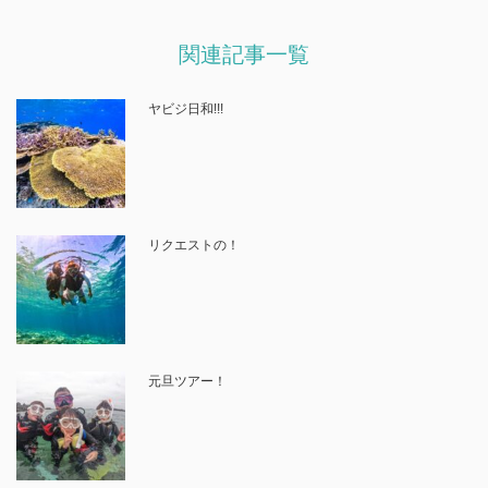
関連記事一覧
ヤビジ日和!!!
リクエストの！
元旦ツアー！