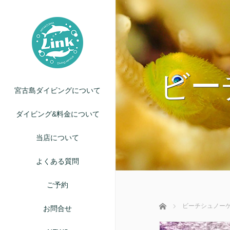
ビー
宮古島ダイビングについて
ダイビング&料金について
当店について
よくある質問
ご予約
ホーム
ビーチシュノー
お問合せ