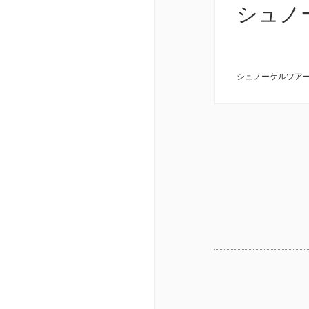
シュノ
シュノーケルツア