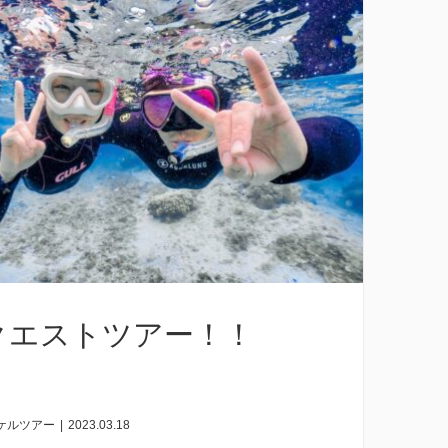
クエストツアー！！
ケルツアー
|
2023.03.18