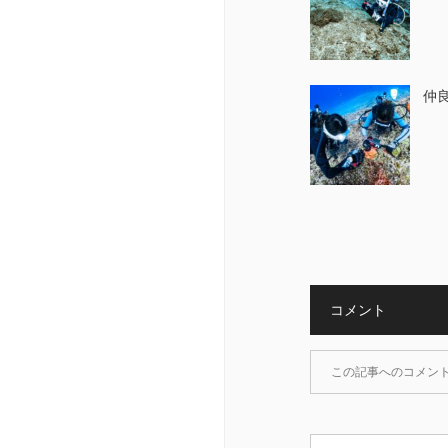
仲
コメント
この記事へのコメン