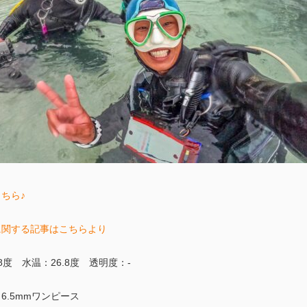
ちら♪
に関する記事はこちらより
度 水温：26.8度 透明度：-
6.5mmワンピース