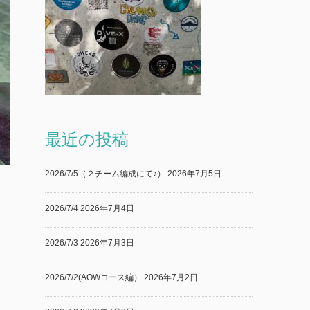
最近の投稿
2026/7/5（２チーム編成にて♪）
2026年7月5日
2026/7/4
2026年7月4日
2026/7/3
2026年7月3日
2026/7/2(AOWコース編）
2026年7月2日