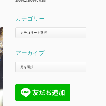
2026/7/2
2026年7月2日
カテゴリー
アーカイブ