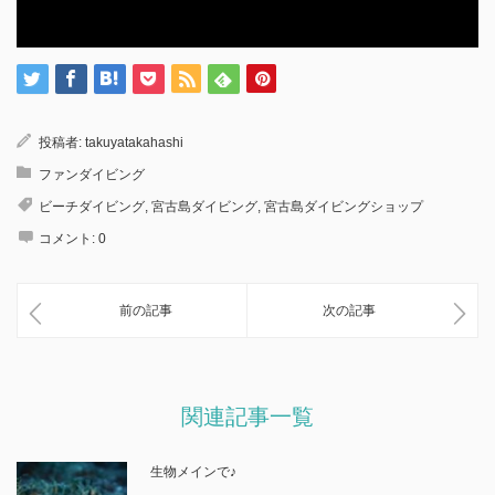
投稿者:
takuyatakahashi
ファンダイビング
ビーチダイビング
,
宮古島ダイビング
,
宮古島ダイビングショップ
コメント:
0
前の記事
次の記事
関連記事一覧
生物メインで♪