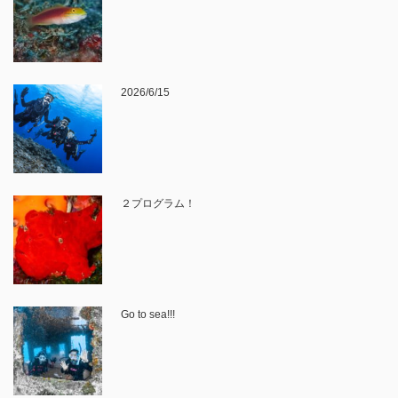
2026/6/15
２プログラム！
Go to sea!!!