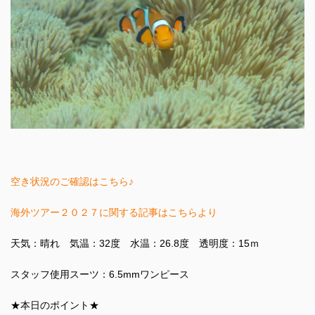
空き状況のご確認はこちら♪
海外ツアー２０２７に関する記事はこちらより
天気：晴れ 気温：32度 水温：26.8度 透明度：15ｍ
スタッフ使用スーツ：6.5mmワンピース
★本日のポイント★