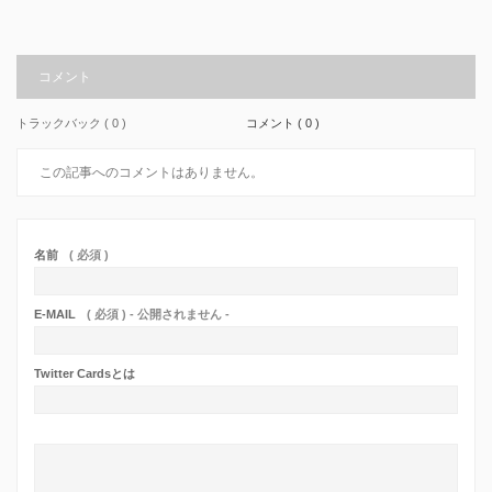
コメント
トラックバック ( 0 )
コメント ( 0 )
この記事へのコメントはありません。
名前
( 必須 )
E-MAIL
( 必須 ) - 公開されません -
Twitter Cardsとは