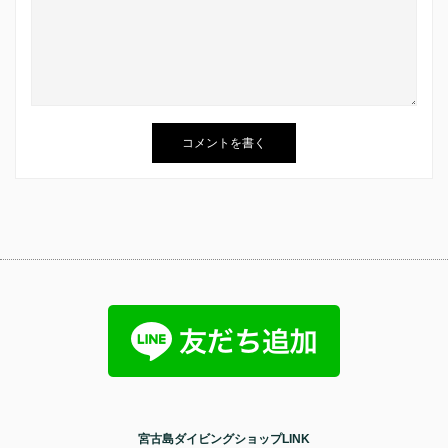
宮古島ダイビングショップLINK