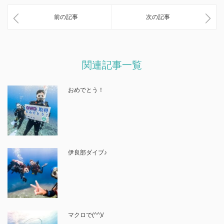
前の記事
次の記事
関連記事一覧
おめでとう！
伊良部ダイブ♪
マクロで(^^)/