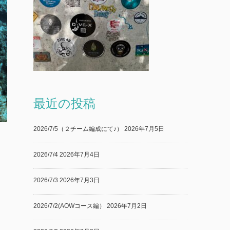
最近の投稿
2026/7/5（２チーム編成にて♪）
2026年7月5日
2026/7/4
2026年7月4日
2026/7/3
2026年7月3日
2026/7/2(AOWコース編）
2026年7月2日