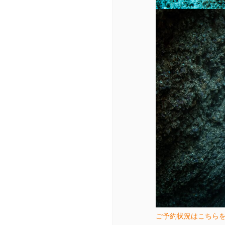
ご予約状況はこちら