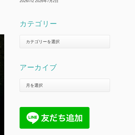
2026/7/2
2026年7月2日
カテゴリー
アーカイブ