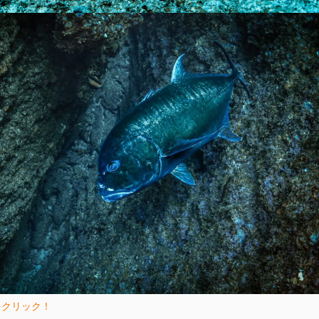
をクリック！