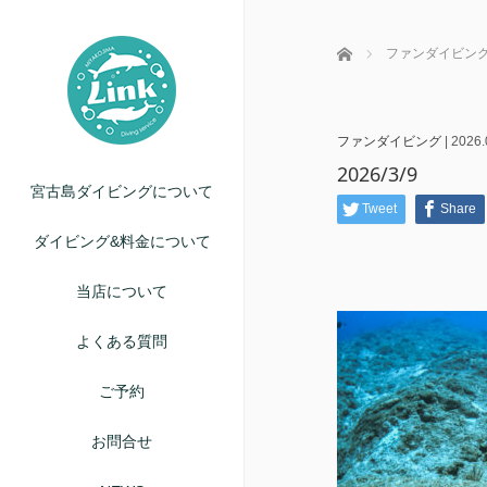
ホーム
ファンダイビン
ファンダイビング
|
2026.
2026/3/9
宮古島ダイビングについて
Tweet
Share
ダイビング&料金について
当店について
よくある質問
ご予約
お問合せ