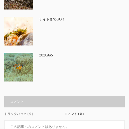
ナイトまでGO！
2026/6/5
コメント
トラックバック ( 0 )
コメント ( 0 )
この記事へのコメントはありません。