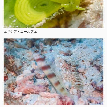
エリシア・ニールアエ