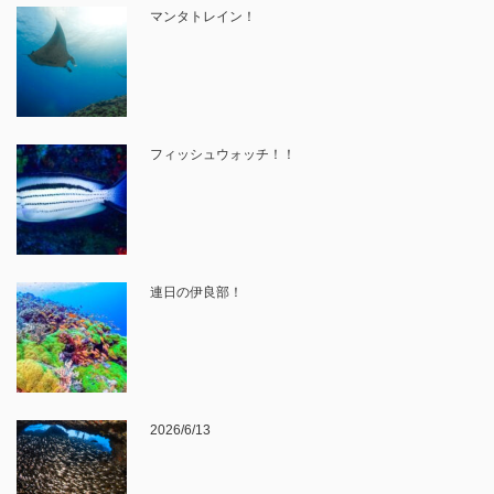
マンタトレイン！
フィッシュウォッチ！！
連日の伊良部！
2026/6/13