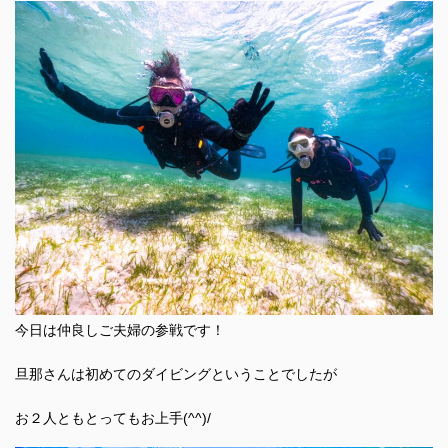
今日は仲良しご夫婦の参戦です！
旦那さんは初めてのダイビングということでしたが
お２人ともとってもお上手(^^)/