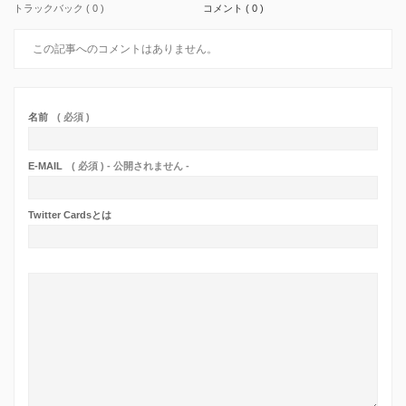
トラックバック ( 0 )
コメント ( 0 )
この記事へのコメントはありません。
名前
( 必須 )
E-MAIL
( 必須 ) - 公開されません -
Twitter Cardsとは