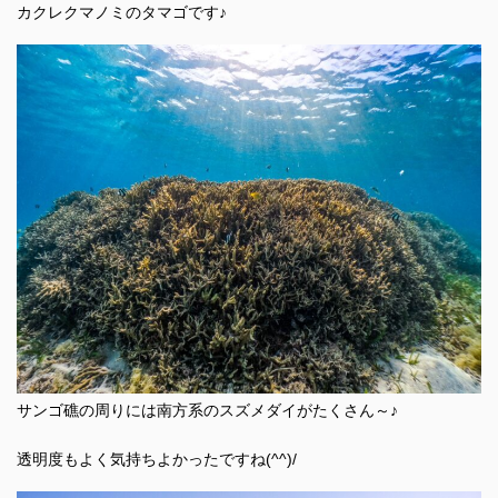
カクレクマノミのタマゴです♪
サンゴ礁の周りには南方系のスズメダイがたくさん～♪
透明度もよく気持ちよかったですね(^^)/