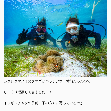
カクレクマノミのタマゴがハッチアウト寸前だったので
じっくり観察してきました！！！
イソギンチャクの手前（下の方）に写っているのが