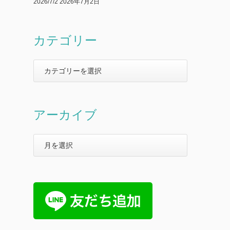
2026/7/2
2026年7月2日
カテゴリー
アーカイブ