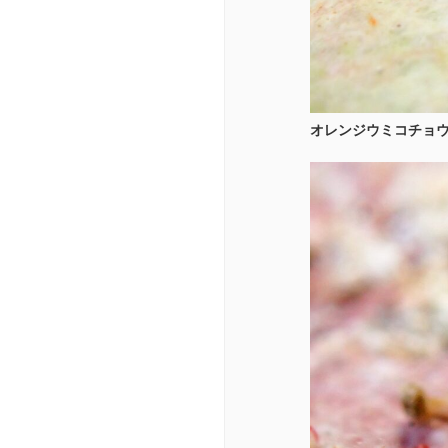
オレンジウミコチョ