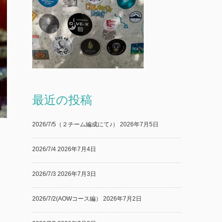
最近の投稿
2026/7/5（２チーム編成にて♪）
2026年7月5日
2026/7/4
2026年7月4日
2026/7/3
2026年7月3日
2026/7/2(AOWコース編）
2026年7月2日