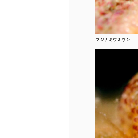
フジナミウミウシ