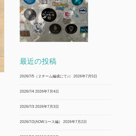
最近の投稿
2026/7/5（２チーム編成にて♪）
2026年7月5日
2026/7/4
2026年7月4日
2026/7/3
2026年7月3日
2026/7/2(AOWコース編）
2026年7月2日