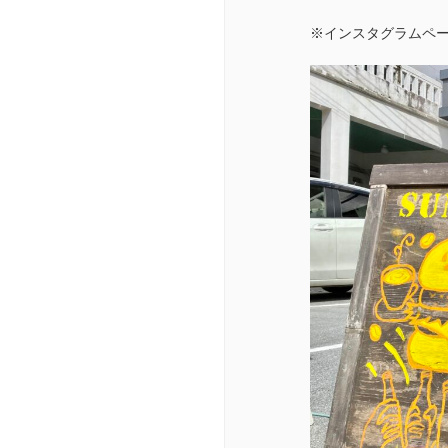
※インスタグラムページ（s