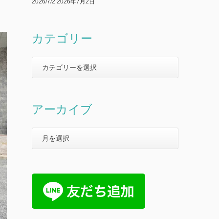
2026/7/2
2026年7月2日
カテゴリー
アーカイブ