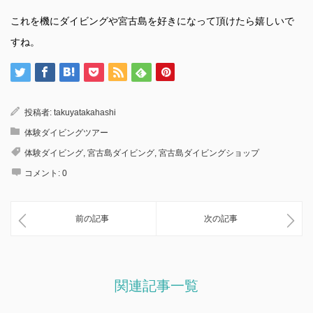
これを機にダイビングや宮古島を好きになって頂けたら嬉しいで
すね。
投稿者:
takuyatakahashi
体験ダイビングツアー
体験ダイビング
,
宮古島ダイビング
,
宮古島ダイビングショップ
コメント:
0
前の記事
次の記事
関連記事一覧