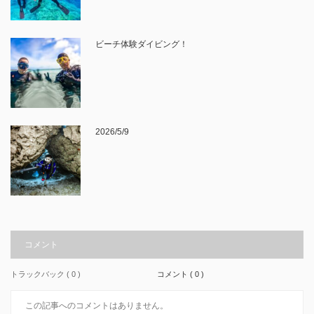
ビーチ体験ダイビング！
2026/5/9
コメント
トラックバック ( 0 )
コメント ( 0 )
この記事へのコメントはありません。