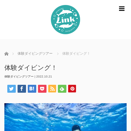
m
ホーム
体験ダイビングツアー
体験ダイビング！
体験ダイビング！
体験ダイビングツアー
|
2022.10.21