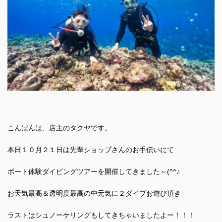
こんばんは、店主のタクヤです。
本日１０月２１日は先輩ショップさんのお手伝いにて
ボート体験ダイビングツアーを開催してきました～(^^♪
お天気最高＆透明度最高の中元気に２ダイブお遊び頂き
ラストはシュノーケリングもしてきちゃいましたよー！！！