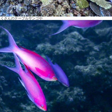
たくさんのテーブルサンゴや