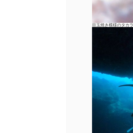
目玉焼き模様のタカ