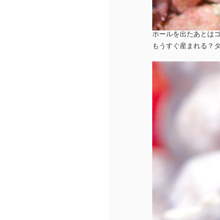
ホールを出たあとはゴ
もうすぐ産まれる？