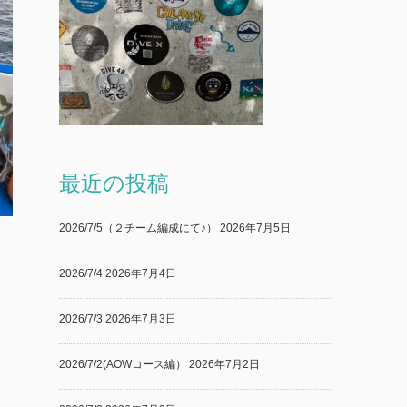
最近の投稿
2026/7/5（２チーム編成にて♪）
2026年7月5日
2026/7/4
2026年7月4日
2026/7/3
2026年7月3日
2026/7/2(AOWコース編）
2026年7月2日