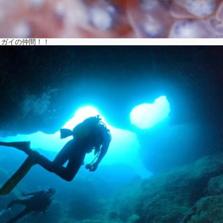
ラガイの仲間！！