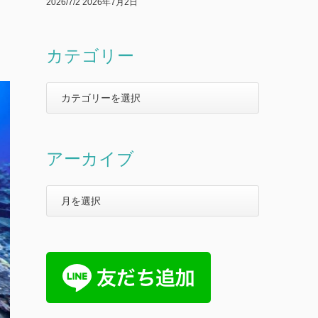
2026/7/2
2026年7月2日
カテゴリー
アーカイブ