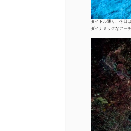
タイトル通り、今日は
ダイナミックなアー