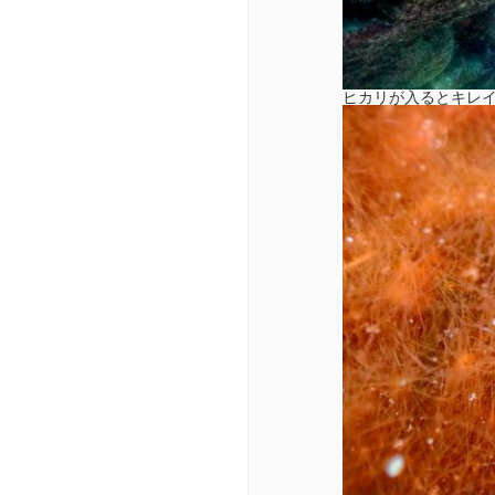
ヒカリが入るとキレ