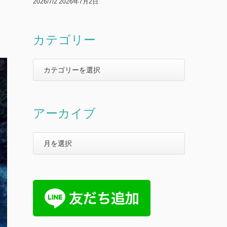
2026/7/2
2026年7月2日
カテゴリー
アーカイブ