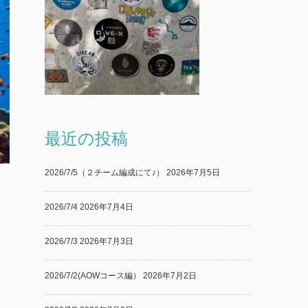
最近の投稿
2026/7/5（２チーム編成にて♪）
2026年7月5日
2026/7/4
2026年7月4日
2026/7/3
2026年7月3日
2026/7/2(AOWコース編）
2026年7月2日