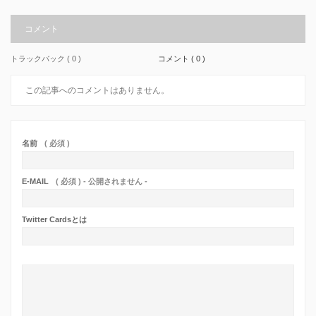
コメント
トラックバック ( 0 )
コメント ( 0 )
この記事へのコメントはありません。
名前
( 必須 )
E-MAIL
( 必須 ) - 公開されません -
Twitter Cardsとは