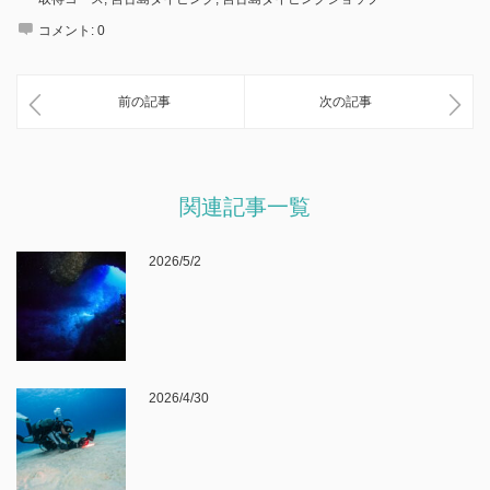
コメント:
0
前の記事
次の記事
関連記事一覧
2026/5/2
2026/4/30