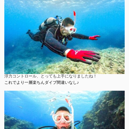
浮力コントロール、とっても上手になりましたね！
これでより一層楽ちんダイブ間違いなし♪