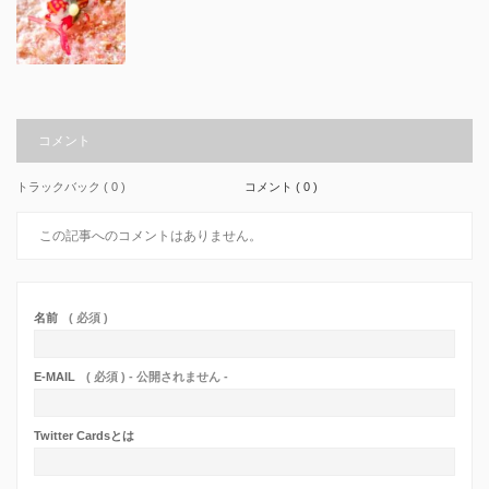
コメント
トラックバック ( 0 )
コメント ( 0 )
この記事へのコメントはありません。
名前
( 必須 )
E-MAIL
( 必須 ) - 公開されません -
Twitter Cardsとは