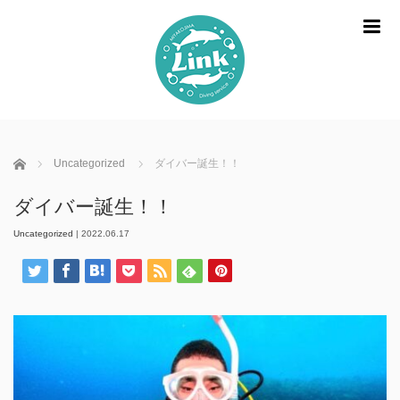
m
ホーム
Uncategorized
ダイバー誕生！！
ダイバー誕生！！
Uncategorized
|
2022.06.17