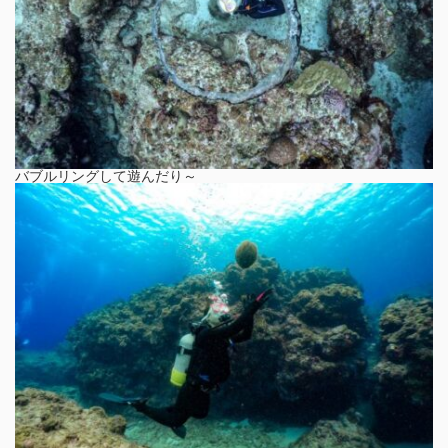
バブルリングして遊んだり～