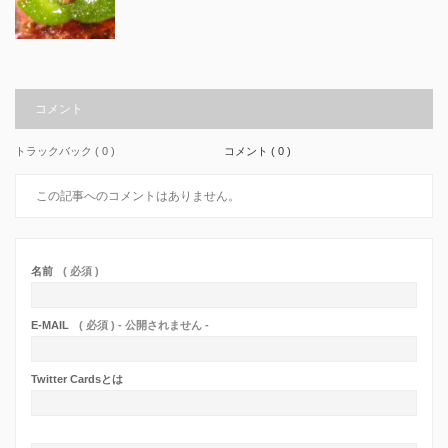
コメント
トラックバック ( 0 )
コメント ( 0 )
この記事へのコメントはありません。
名前
( 必須 )
E-MAIL
( 必須 ) - 公開されません -
Twitter Cardsとは