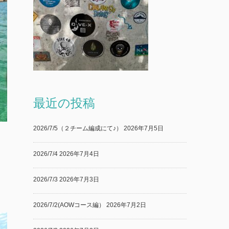
最近の投稿
2026/7/5（２チーム編成にて♪）
2026年7月5日
2026/7/4
2026年7月4日
2026/7/3
2026年7月3日
2026/7/2(AOWコース編）
2026年7月2日