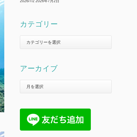
2026/7/2
2026年7月2日
カテゴリー
アーカイブ