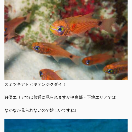
スミツキアトヒキテンジクダイ！
狩俣エリアでは普通に見られますが伊良部・下地エリアでは
なかなか見られないので嬉しいですね♪