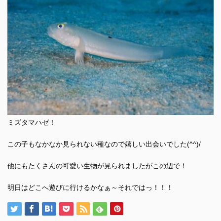
ミズタマハゼ！
この子もなかなか見られない種なので嬉しい出会いでした(^^)/
他にもたくさんの可愛い生物が見られましたがこの辺で！
明日はどこへ遊びに行けるかなぁ～それではっ！！！