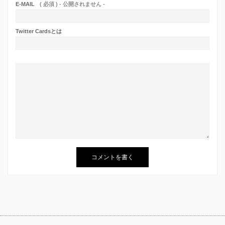
E-MAIL
( 必須 ) - 公開されません -
Twitter Cardsとは