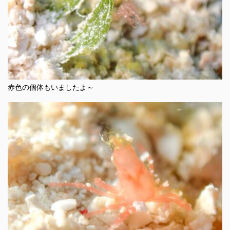
赤色の個体もいましたよ～