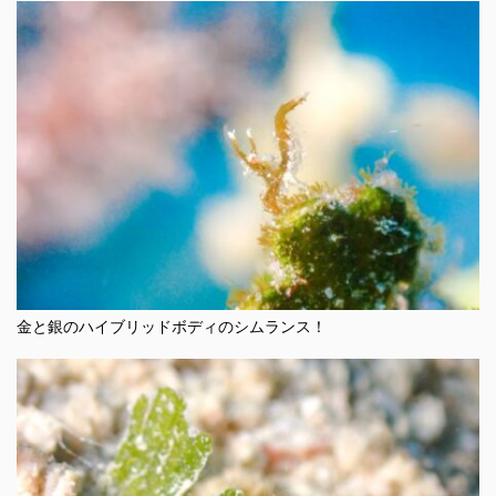
金と銀のハイブリッドボディのシムランス！