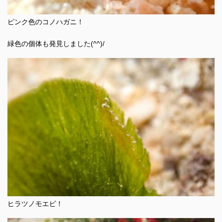
ピンク色のコノハガニ！
緑色の個体も発見しました(^^)/
ヒラツノモエビ！