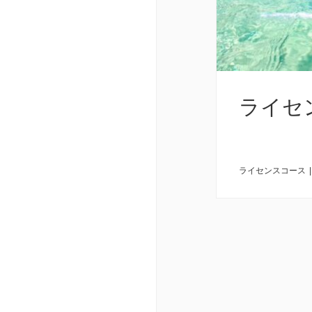
ライセ
ライセンスコース