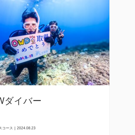
EWダイバー
スコース
|
2024.08.23