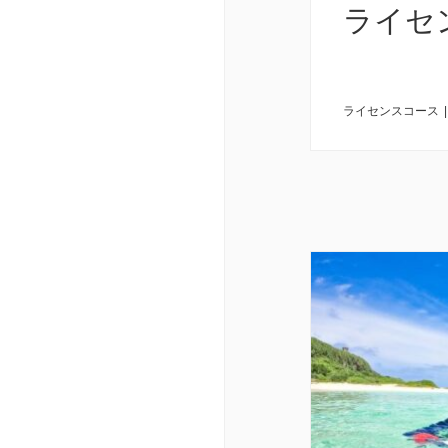
ライセ
ライセンスコース