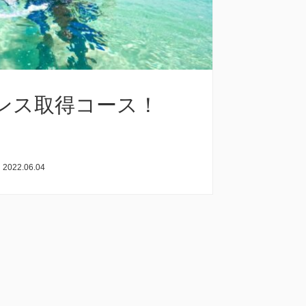
ンス取得コース！
|
2022.06.04