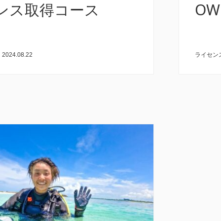
ンス取得コース
OW
|
2024.08.22
ライセン