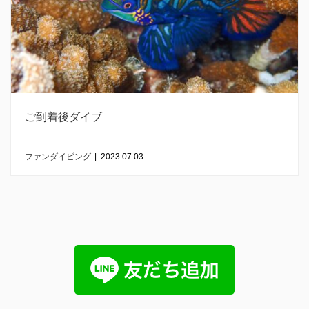
ご到着後ダイブ
ファンダイビング
|
2023.07.03