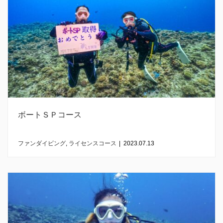
ボートＳＰコース
ファンダイビング
,
ライセンスコース
|
2023.07.13