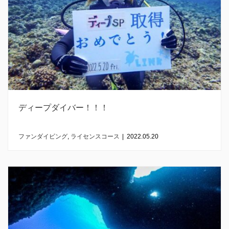
ディープダイバー！！！
ファンダイビング
,
ライセンスコース
|
2022.05.20