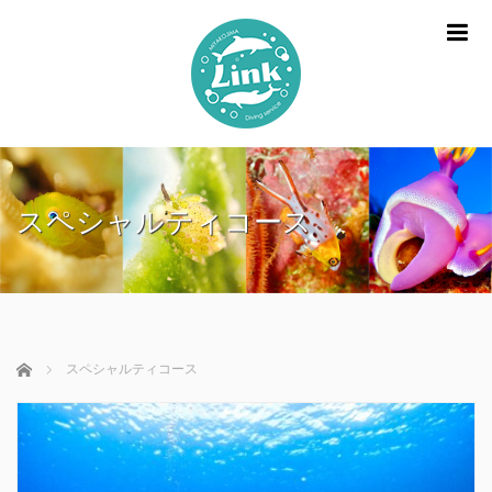
m
スペシャルティコース
ホーム
スペシャルティコース