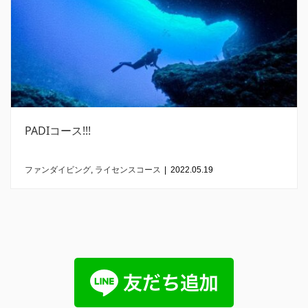
PADIコース!!!
ファンダイビング
,
ライセンスコース
|
2022.05.19