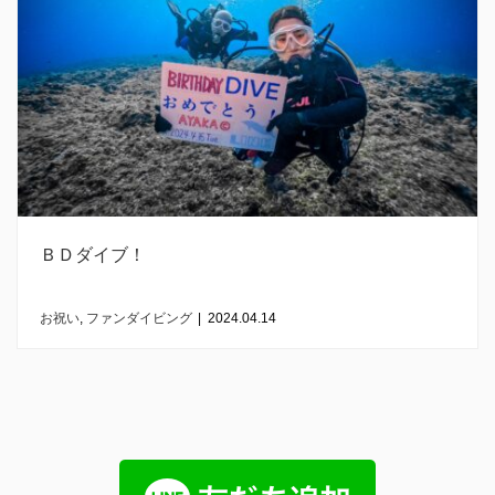
ＢＤダイブ！
お祝い
,
ファンダイビング
|
2024.04.14