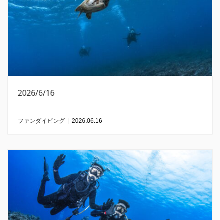
2026/6/16
ファンダイビング
|
2026.06.16