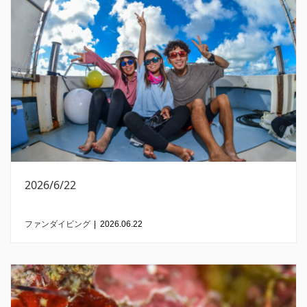
2026/6/22
ファンダイビング
|
2026.06.22