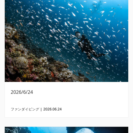
2026/6/24
ファンダイビング
|
2026.06.24