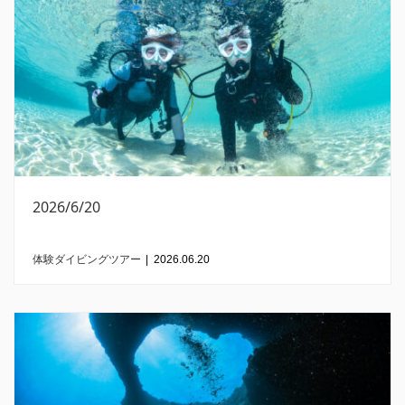
2026/6/20
体験ダイビングツアー
|
2026.06.20