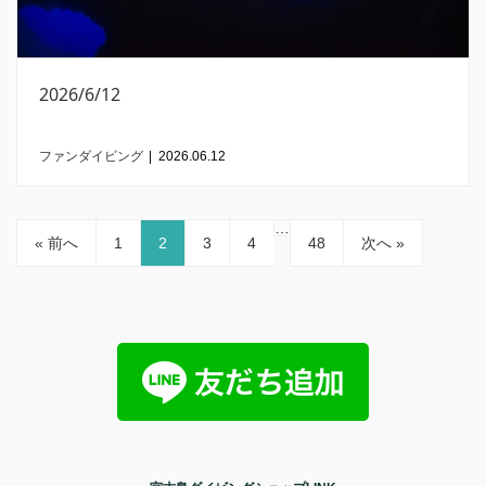
2026/6/12
ファンダイビング
|
2026.06.12
…
« 前へ
1
2
3
4
48
次へ »