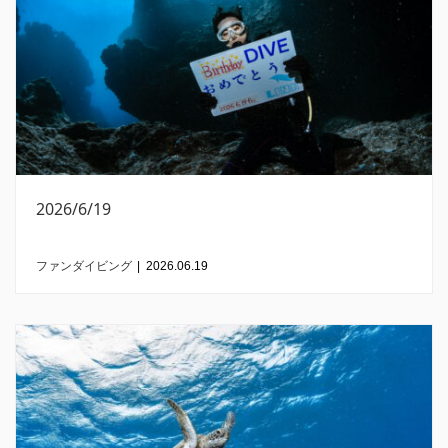
2026/6/19
ファンダイビング
|
2026.06.19