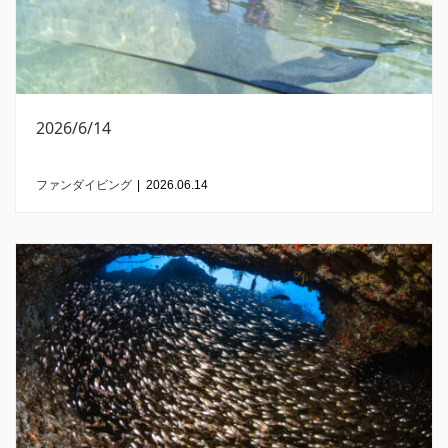
2026/6/14
ファンダイビング
|
2026.06.14