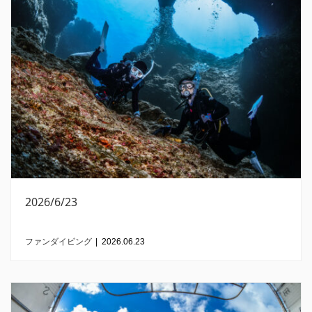
2026/6/23
ファンダイビング
|
2026.06.23