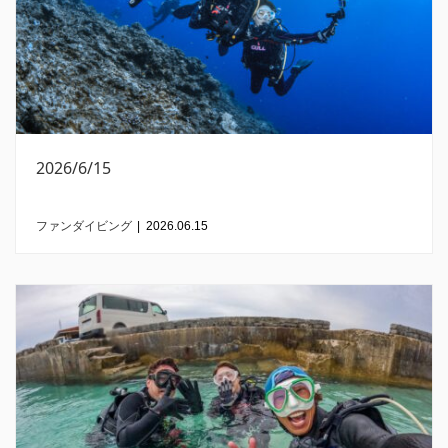
2026/6/15
ファンダイビング
|
2026.06.15