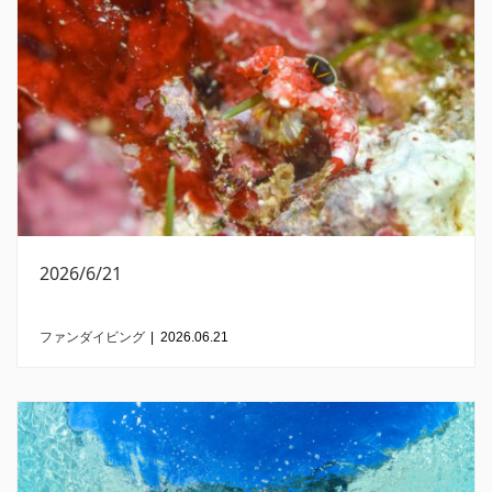
2026/6/21
ファンダイビング
|
2026.06.21