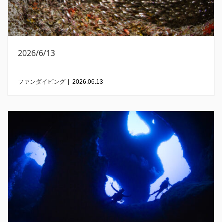
2026/6/13
ファンダイビング
|
2026.06.13